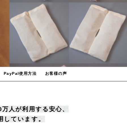
PayPal使用方法
お客様の声
00万人が利用する安心、
用しています。