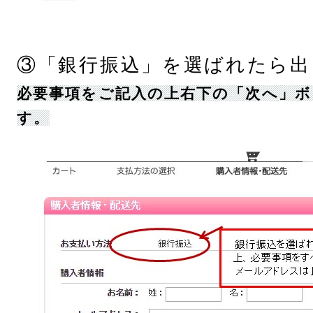
③「銀行振込」を選ばれたら出
必要事項をご記入の上右下の「次へ」
す。