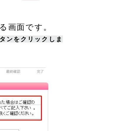
る画面です。
ボタンをクリックしま