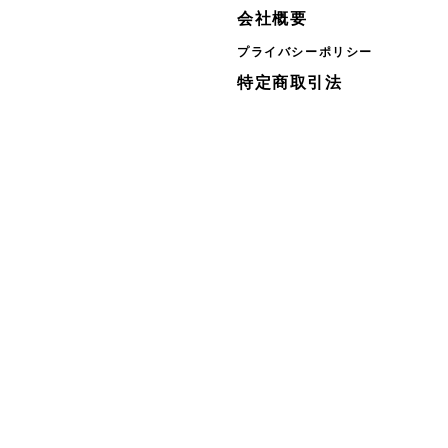
会社概要
プライバシーポリシー
特定商取引法