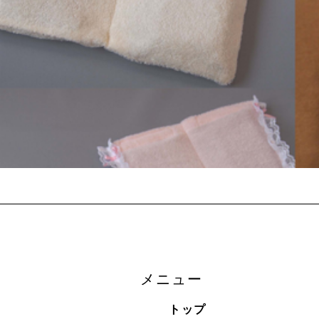
メニュー
トップ