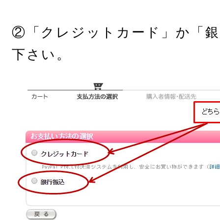
②「クレジットカード」か「銀
下さい。