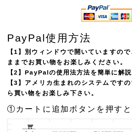
PayPal
使用方法
【1】別ウィンドウで開いていますので
ままでお買い物をお楽しみください。
【2】
PayPal
の使用法方法を簡単に解
【3】アメリカ生まれのシステムですの
ら買い物をお楽しみ下さい。
①カートに追加ボタンを押すと