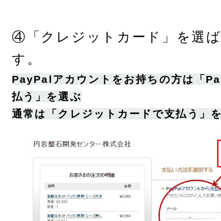
④「クレジットカード」を選
す。
PayPal
アカウントをお持ちの方は「
Pa
払う」を選ぶ
通常は「クレジットカードで支払う」