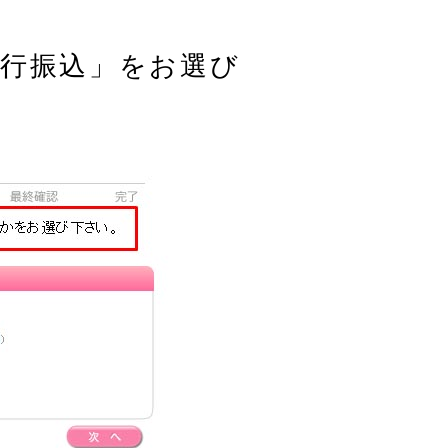
行振込」をお選び