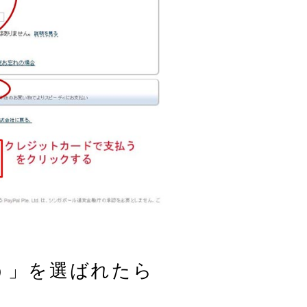
う」を選ばれたら