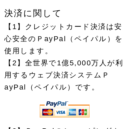
決済に関して
【1】クレジットカード決済は安
心安全のＰayPal（ペイパル）を
使用します。
【2】全世界で1億5,000万人が利
用するウェブ決済システムＰ
ayPal（ペイパル）です。