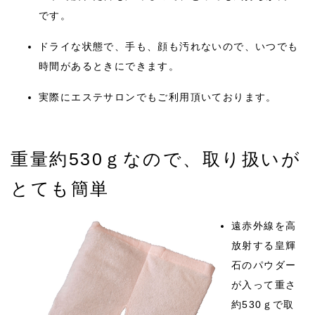
です。
ドライな状態で、手も、顔も汚れないので、いつでも
時間があるときにできます。
実際にエステサロンでもご利用頂いております。
重量約530ｇなので、取り扱いが
とても簡単
遠赤外線を高
放射する皇輝
石のパウダー
が入って重さ
約530ｇで取