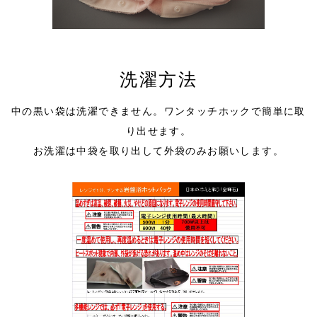
洗濯方法
中の黒い袋は洗濯できません。ワンタッチホックで簡単に取
り出せます。
お洗濯は中袋を取り出して外袋のみお願いします。