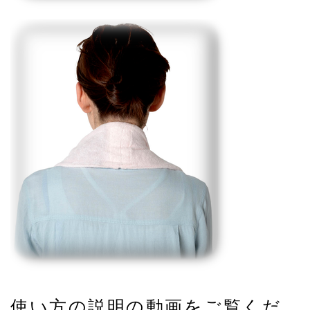
使い方の説明の動画をご覧くだ