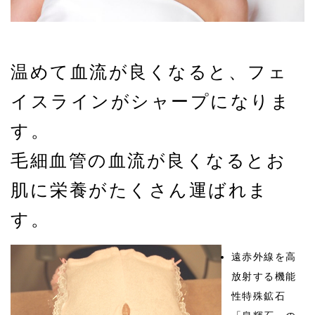
温めて血流が良くなると、フェ
イスラインがシャープになりま
す。
毛細血管の血流が良くなるとお
肌に栄養がたくさん運ばれま
す。
遠赤外線を高
放射する機能
性特殊鉱石