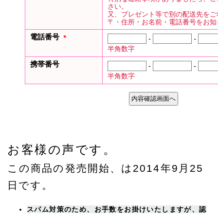
お客様の声です。
この商品の発売開始、は2014年9月25
日です。
スパム対策のため、お手数をお掛けいたしますが、認