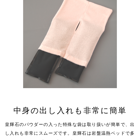
中身の出し入れも非常に簡単
皇輝石のパウダーの入った特殊な袋は取り扱いが簡単で、出
し入れも非常にスムーズです。皇輝石は岩盤温熱ベッドで多