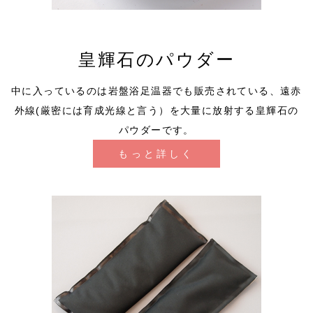
皇輝石のパウダー
中に入っているのは岩盤浴足温器でも販売されている、遠赤
外線(厳密には育成光線と言う）を大量に放射する皇輝石の
パウダーです。
もっと詳しく