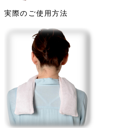
実際のご使用方法