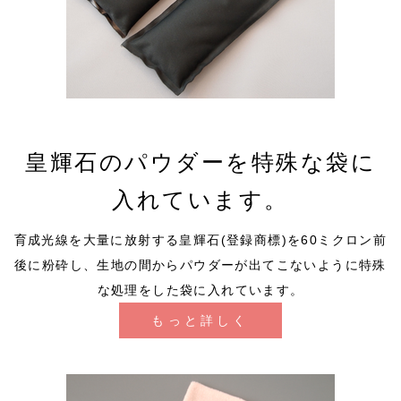
皇輝石のパウダーを特殊な袋に
入れています。
育成光線を大量に放射する皇輝石(登録商標)を60ミクロン前
後に粉砕し、生地の間からパウダーが出てこないように特殊
な処理をした袋に入れています。
もっと詳しく