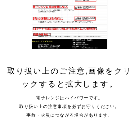
取り扱い上のご注意,画像をクリ
ックすると拡大します。
電子レンジはハイパワーです。
取り扱い上の注意事項を必ずお守りください。
事故・火災につながる場合があります。