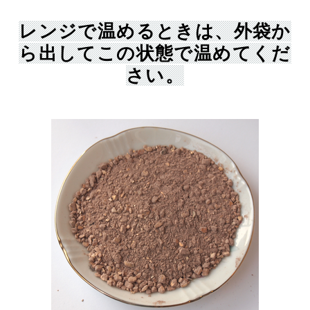
レンジで温めるときは、外袋か
ら出してこの状態で温めてくだ
さい。