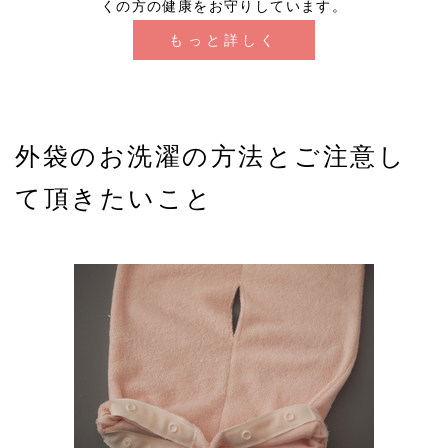
くの方の健康をお守りしています。
もっと詳しく
外袋のお洗濯の方法とご注意し
て頂きたいこと