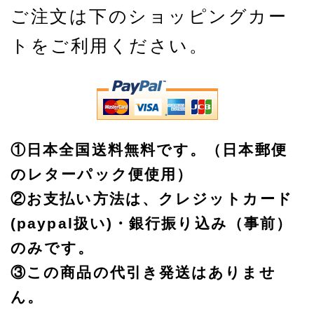
ご注文は下のショッピングカー
トをご利用ください。
①日本全国送料無料です。（日本郵便
のレターパック便使用）
②お支払い方法は、クレジットカード
(paypal扱い)・銀行振り込み（事前）
のみです。
③この商品の代引き発送はありませ
ん。